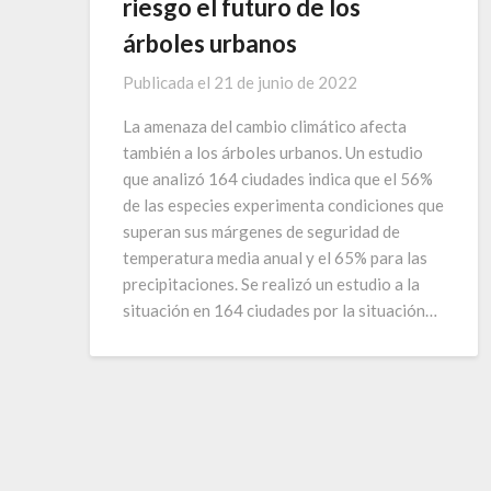
riesgo el futuro de los
árboles urbanos
Publicada el
21 de junio de 2022
La amenaza del cambio climático afecta
también a los árboles urbanos. Un estudio
que analizó 164 ciudades indica que el 56%
de las especies experimenta condiciones que
superan sus márgenes de seguridad de
temperatura media anual y el 65% para las
precipitaciones. Se realizó un estudio a la
situación en 164 ciudades por la situación…