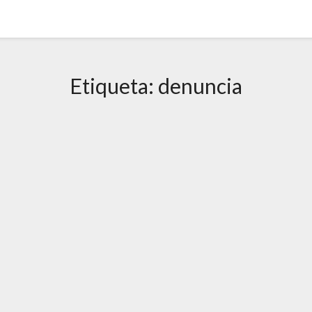
Etiqueta:
denuncia